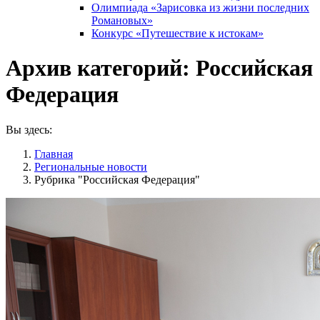
Олимпиада «Зарисовка из жизни последних
Романовых»
Конкурс «Путешествие к истокам»
Архив категорий:
Российская
Федерация
Вы здесь:
Главная
Pегиональные новости
Рубрика "Российская Федерация"