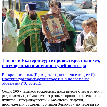
1 июня в Екатеринбурге прошёл крестный ход,
посвящённый окончанию учебного года
Воскресные школы(Приходское просвещение для детей)
,
Екатеринбургская епархия
Автор:
ИА "Православное
образование"
02.06.2015
Около 500 учащихся воскресных школ вместе с педагогами и
родителями, прибывшими из разных городов и населенных
пунктов Екатеринбургской и Каменской епархий,
проследовали от храма «Большой Златоуст» до часовни во