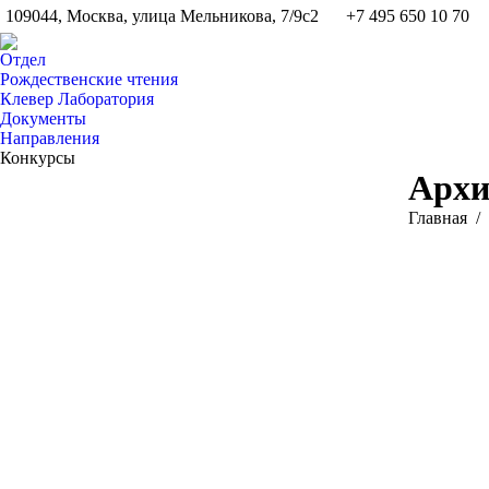
109044, Москва, улица Мельникова, 7/9с2
+7 495 650 10 70
Отдел
Рождественские чтения
Клевер Лаборатория
Документы
Направления
Конкурсы
Архи
Вы здесь:
Главная