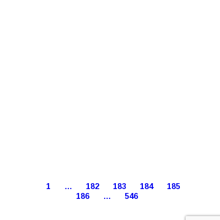
1
…
182
183
184
185
186
…
546