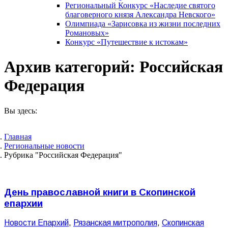
Региональный Конкурс «Наследие святого
благоверного князя Александра Невского»
Олимпиада «Зарисовка из жизни последних
Романовых»
Конкурс «Путешествие к истокам»
Архив категорий:
Российская
Федерация
Вы здесь:
Главная
Pегиональные новости
Рубрика "Российская Федерация"
День православной книги в Скопинской
епархии
Новости Епархий
,
Рязанская митрополия
,
Скопинская