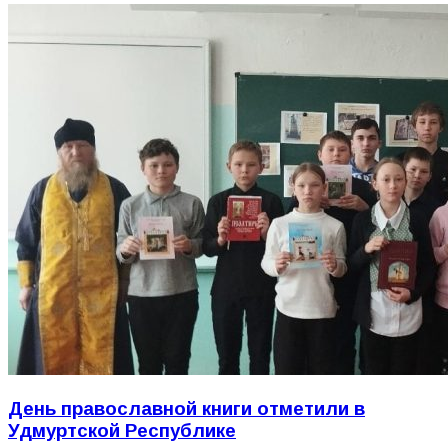
День православной книги отметили в
Удмуртской Республике