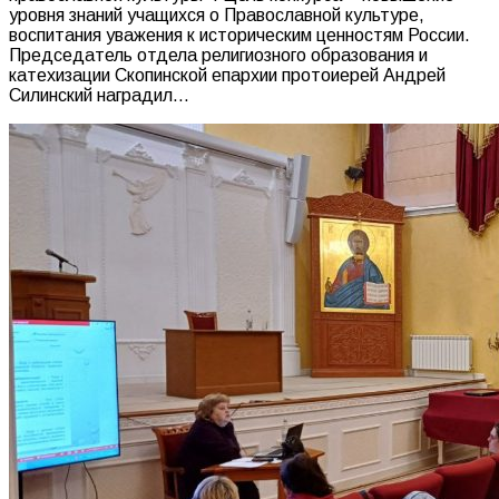
уровня знаний учащихся о Православной культуре,
воспитания уважения к историческим ценностям России.
Председатель отдела религиозного образования и
катехизации Скопинской епархии протоиерей Андрей
Силинский наградил…