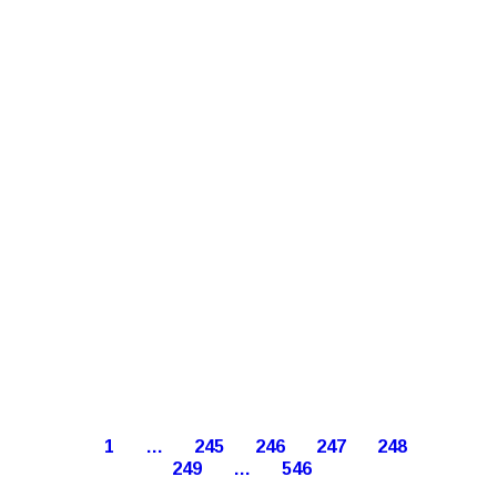
1
…
245
246
247
248
249
…
546