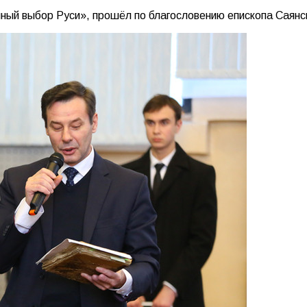
ый выбор Руси», прошёл по благословению епископа Саянск