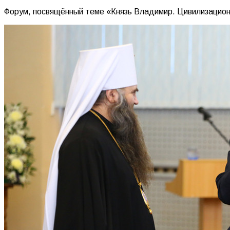
Форум, посвящённый теме «Князь Владимир. Цивилизационн