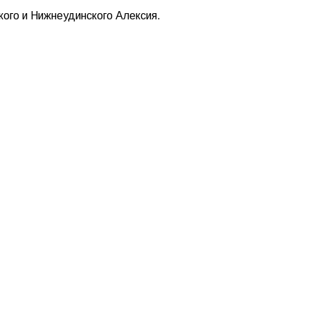
ого и Нижнеудинского Алексия.