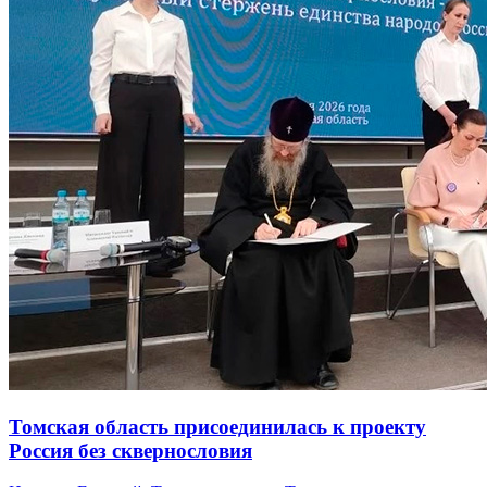
Томская область присоединилась к проекту
Россия без сквернословия