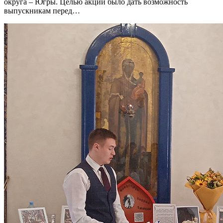
округа – Югры. Целью акции было дать возможность
выпускникам перед…