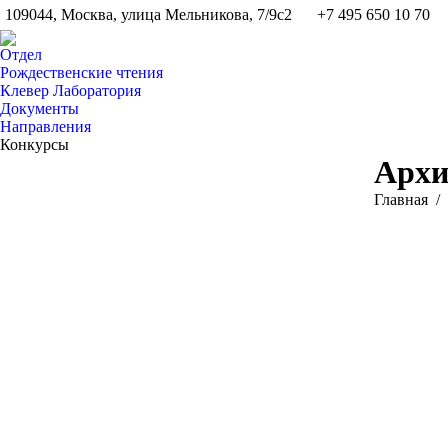
109044, Москва, улица Мельникова, 7/9с2
+7 495 650 10 70
Отдел
Рождественские чтения
Клевер Лаборатория
Документы
Направления
Конкурсы
Архи
Вы здесь:
Главная