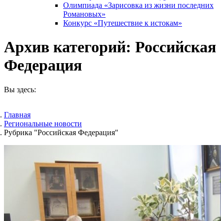
Олимпиада «Зарисовка из жизни последних
Романовых»
Конкурс «Путешествие к истокам»
Архив категорий:
Российская
Федерация
Вы здесь:
Главная
Pегиональные новости
Рубрика "Российская Федерация"