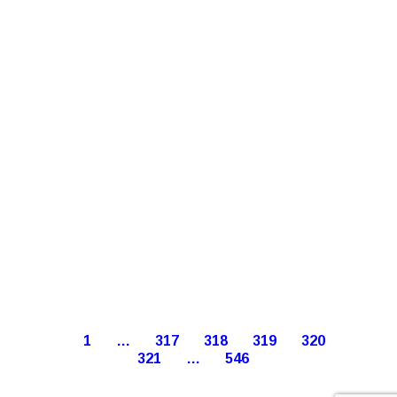
1
…
317
318
319
320
321
…
546