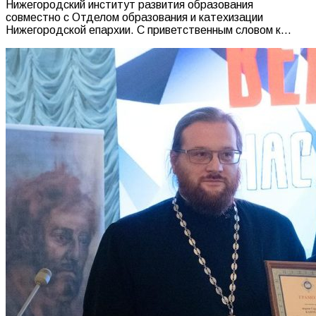
Нижегородский институт развития образования
совместно с Отделом образования и катехизации
Нижегородской епархии. С приветственным словом к…