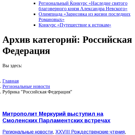
Региональный Конкурс «Наследие святого
благоверного князя Александра Невского»
Олимпиада «Зарисовка из жизни последних
Романовых»
Конкурс «Путешествие к истокам»
Архив категорий:
Российская
Федерация
Вы здесь:
Главная
Pегиональные новости
Рубрика "Российская Федерация"
Митрополит Меркурий выступил на
Смоленских Парламентских встречах
Pегиональные новости
,
XXVIII Рождественские чтения
,