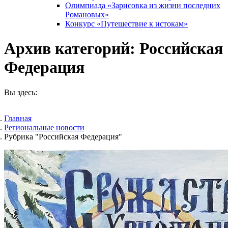
Олимпиада «Зарисовка из жизни последних
Романовых»
Конкурс «Путешествие к истокам»
Архив категорий:
Российская
Федерация
Вы здесь:
Главная
Pегиональные новости
Рубрика "Российская Федерация"