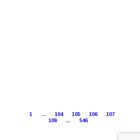
1
…
104
105
106
107
108
…
546