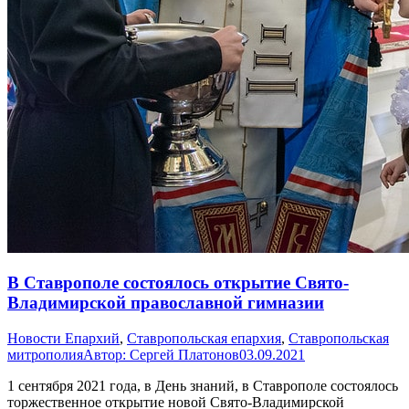
В Ставрополе состоялось открытие Свято-
Владимирской православной гимназии
Новости Епархий
,
Ставропольская епархия
,
Ставропольская
митрополия
Автор:
Сергей Платонов
03.09.2021
1 сентября 2021 года, в День знаний, в Ставрополе состоялось
торжественное открытие новой Свято-Владимирской