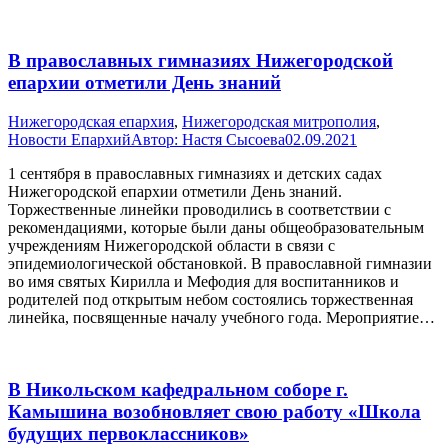
В православных гимназиях Нижегородской
епархии отметили День знаний
Нижегородская епархия
,
Нижегородская митрополия
,
Новости Епархий
Автор:
Настя Сысоева
02.09.2021
1 сентября в православных гимназиях и детских садах
Нижегородской епархии отметили День знаний.
Торжественные линейки проводились в соответствии с
рекомендациями, которые были даны общеобразовательным
учреждениям Нижегородской области в связи с
эпидемиологической обстановкой. В православной гимназии
во имя святых Кирилла и Мефодия для воспитанников и
родителей под открытым небом состоялись торжественная
линейка, посвященные началу учебного года. Мероприятие…
В Никольском кафедральном соборе г.
Камышина возобновляет свою работу «Школа
будущих первоклассников»