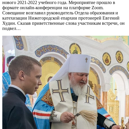
нового 2021-2022 учебного года. Мероприятие прошло в
формате онлайн-конференции на платформе Zoom.
Совещание возглавил руководитель Отдела образования и
катехизации Нижегородской епархии протоиерей Евгений
Худин. Сказав приветственные слова участникам встречи, он
подвел…