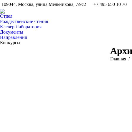
109044, Москва, улица Мельникова, 7/9с2
+7 495 650 10 70
Отдел
Рождественские чтения
Клевер Лаборатория
Документы
Направления
Конкурсы
Архи
Вы здесь:
Главная