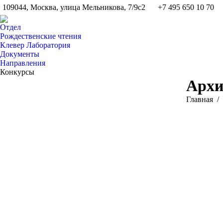
109044, Москва, улица Мельникова, 7/9с2
+7 495 650 10 70
Отдел
Рождественские чтения
Клевер Лаборатория
Документы
Направления
Конкурсы
Архи
Вы здесь:
Главная