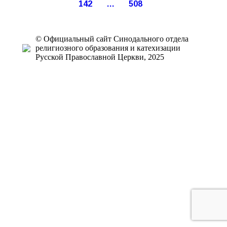
142
…
508
© Официальный сайт Синодального отдела
религиозного образования и катехизации
Русской Православной Церкви, 2025