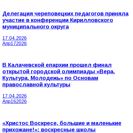
Делегация череповецких педагогов приняла
участие в конференции Кирилловского
муниципального округа
17.04.2026
Апр
17
2026
В Калачевской епархии прошел финал
открытой городской олимпиады «Вера.
Культура. Молодежь» по Основам
православной культуры
17.04.2026
Апр
16
2026
«Христос Воскресе, большие и маленькие
прихожане!»: воскресные школы