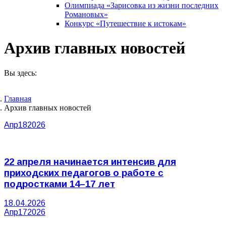
Олимпиада «Зарисовка из жизни последних
Романовых»
Конкурс «Путешествие к истокам»
Архив главных новостей
Вы здесь:
Главная
Архив главных новостей
Апр
18
2026
22 апреля начинается интенсив для
приходских педагогов о работе с
подростками 14–17 лет
18.04.2026
Апр
17
2026