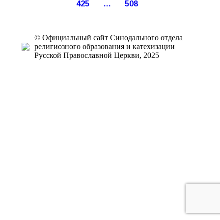
425
…
508
© Официальный сайт Синодального отдела
религиозного образования и катехизации
Русской Православной Церкви, 2025