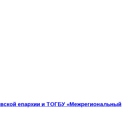
овской епархии и ТОГБУ «Межрегиональный