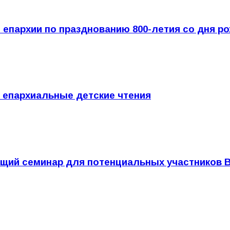
 епархии по празднованию 800-летия со дня р
 епархиальные детские чтения
щий семинар для потенциальных участников В