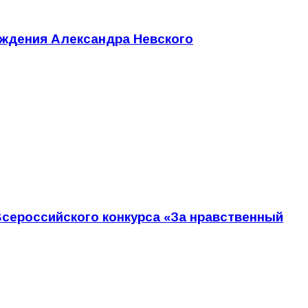
ождения Александра Невского
сероссийского конкурса «За нравственный