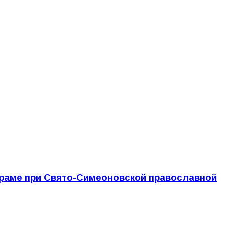
раме при Свято-Симеоновской православной