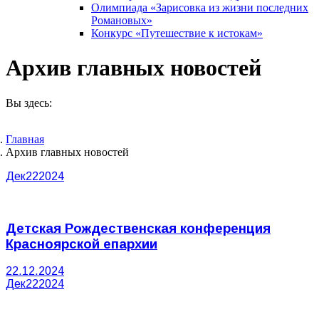
Олимпиада «Зарисовка из жизни последних
Романовых»
Конкурс «Путешествие к истокам»
Архив главных новостей
Вы здесь:
Главная
Архив главных новостей
Дек
22
2024
Детская Рождественская конференция
Красноярской епархии
22.12.2024
Дек
22
2024