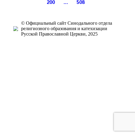
200
…
508
© Официальный сайт Синодального отдела
религиозного образования и катехизации
Русской Православной Церкви, 2025