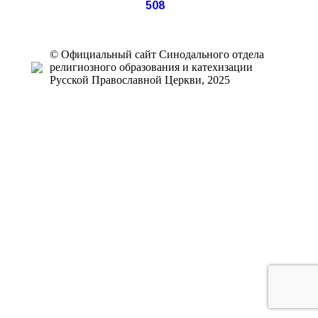
508
© Официальный сайт Синодального отдела
религиозного образования и катехизации
Русской Православной Церкви, 2025