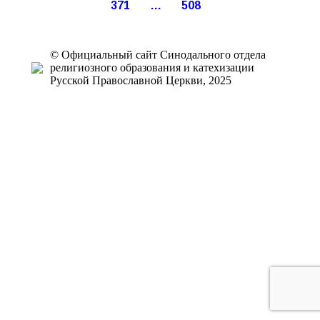
371
…
508
© Официальный сайт Синодального отдела
религиозного образования и катехизации
Русской Православной Церкви, 2025