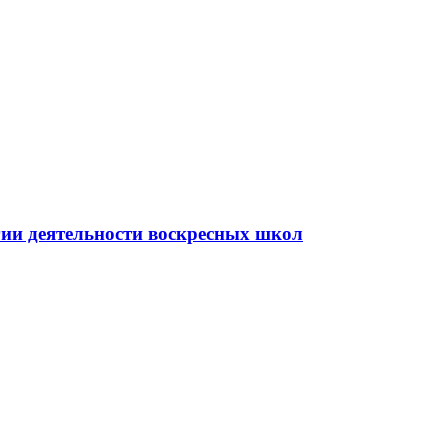
гии деятельности воскресных школ