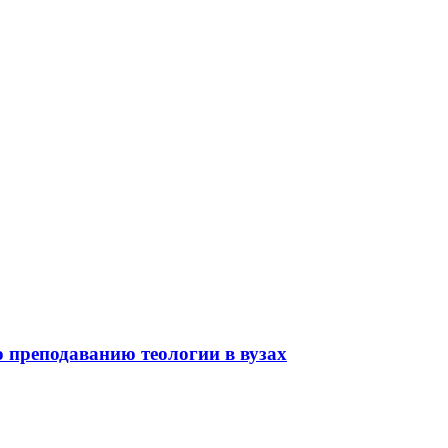
 преподаванию теологии в вузах