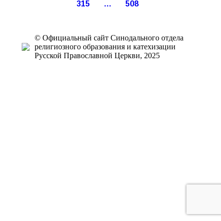
315
…
508
© Официальный сайт Синодального отдела
религиозного образования и катехизации
Русской Православной Церкви, 2025