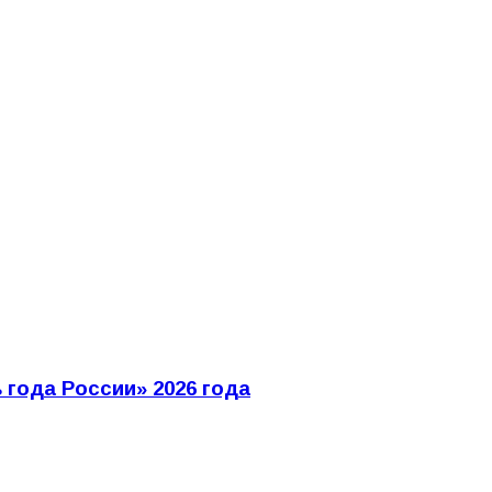
года России» 2026 года