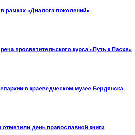
 в рамках «Диалога поколений»
реча просветительского курса «Путь к Пасхе»
епархии в краеведческом музее Бердянска
 отметили день православной книги