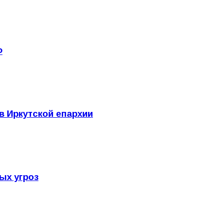
Ф
в Иркутской епархии
ых угроз