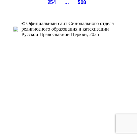
254
…
508
© Официальный сайт Синодального отдела
религиозного образования и катехизации
Русской Православной Церкви, 2025