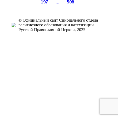
197
…
508
© Официальный сайт Синодального отдела
религиозного образования и катехизации
Русской Православной Церкви, 2025