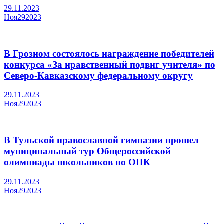
29.11.2023
Ноя
29
2023
В Грозном состоялось награждение победителей
конкурса «За нравственный подвиг учителя» по
Северо-Кавказскому федеральному округу
29.11.2023
Ноя
29
2023
В Тульской православной гимназии прошел
муниципальный тур Общероссийской
олимпиады школьников по ОПК
29.11.2023
Ноя
29
2023