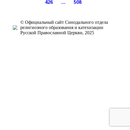
426
…
508
© Официальный сайт Синодального отдела
религиозного образования и катехизации
Русской Православной Церкви, 2025