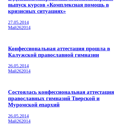
выпуск курсов «Комплексная помощь в
кризисных ситуациях»
27.05.2014
Май
26
2014
Конфессиональная аттестация прошла в
Калужской православной гимназии
26.05.2014
Май
26
2014
Состоялась конфессиональная аттестация
православных гимназий Тверской и
Муромской епархий
26.05.2014
Май
26
2014