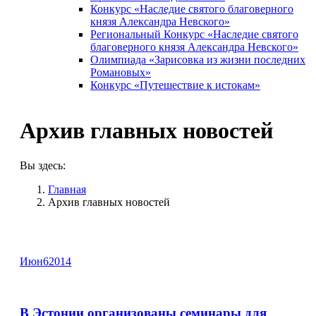
Конкурс «Наследие святого благоверного
князя Александра Невского»
Региональный Конкурс «Наследие святого
благоверного князя Александра Невского»
Олимпиада «Зарисовка из жизни последних
Романовых»
Конкурс «Путешествие к истокам»
Архив главных новостей
Вы здесь:
Главная
Архив главных новостей
Июн
6
2014
В Эстонии организованы семинары для