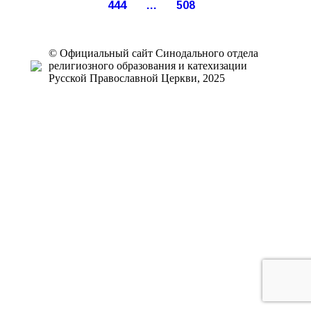
444
…
508
© Официальный сайт Синодального отдела
религиозного образования и катехизации
Русской Православной Церкви, 2025