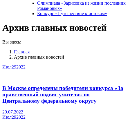
Олимпиада «Зарисовка из жизни последних
Романовых»
Конкурс «Путешествие к истокам»
Архив главных новостей
Вы здесь:
Главная
Архив главных новостей
Июл
29
2022
В Москве определены победители конкурса «За
нравственный подвиг учителя» по
Центральному федеральному округу
29.07.2022
Июл
29
2022