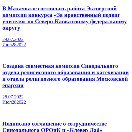
В Махачкале состоялась работа Экспертной
комиссии конкурса «За нравственный подвиг
учителя» по Северо-Кавказскому федеральному
округу
29.07.2022
Июл
28
2022
Создана совместная комиссия Синодального
отдела религиозного образования и катехизации
и отдела религиозного образования Московской
епархии
28.07.2022
Июл
28
2022
Подписано соглашение о сотрудничестве
Синодального ОРОиК и «Клевер Лаб»