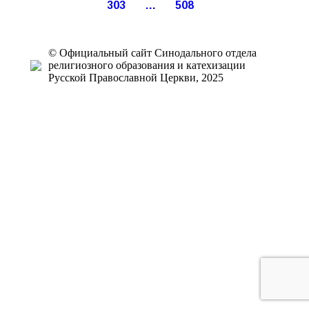
303
…
508
© Официальный сайт Синодального отдела
религиозного образования и катехизации
Русской Православной Церкви, 2025