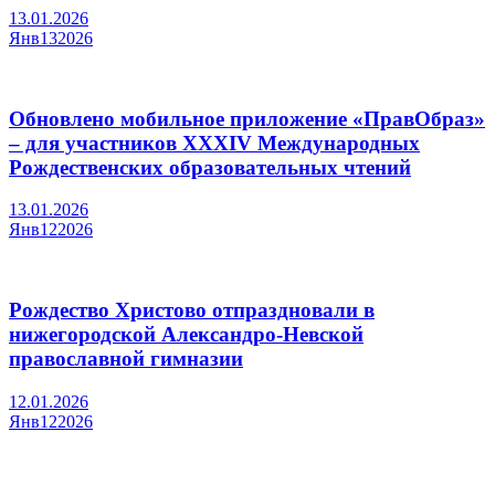
13.01.2026
Янв
13
2026
Обновлено мобильное приложение «ПравОбраз»
– для участников XXXIV Международных
Рождественских образовательных чтений
13.01.2026
Янв
12
2026
Рождество Христово отпраздновали в
нижегородской Александро-Невской
православной гимназии
12.01.2026
Янв
12
2026