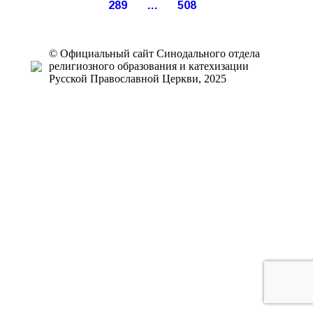
289
…
508
© Официальный сайт Синодального отдела
религиозного образования и катехизации
Русской Православной Церкви, 2025