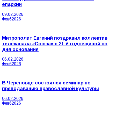
епархии
09.02.2026
Фев
6
2026
Митрополит Евгений поздравил коллектив
телеканала «Союза» с 21-й годовщиной со
дня основания
06.02.2026
Фев
6
2026
В Череповце состоялся семинар по
преподаванию православной культуры
06.02.2026
Фев
6
2026