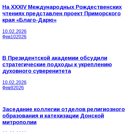
На XXXIV Международных Рождественских
чтениях представлен проект Приморского
края «Благо-Дарю»
10.02.2026
Фев
10
2026
В Президентской академии обсудили
стратегические подходы к укреплению
духовного суверенитета
10.02.2026
Фев
9
2026
Заседание коллегии отделов религиозного
образования и катехизации Донской
митрополии