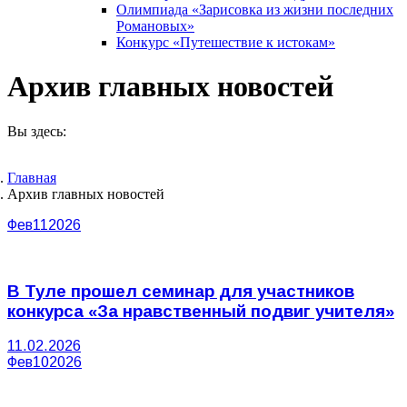
Олимпиада «Зарисовка из жизни последних
Романовых»
Конкурс «Путешествие к истокам»
Архив главных новостей
Вы здесь:
Главная
Архив главных новостей
Фев
11
2026
В Туле прошел семинар для участников
конкурса «За нравственный подвиг учителя»
11.02.2026
Фев
10
2026