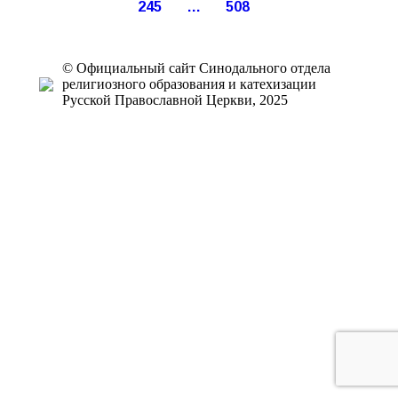
245
…
508
© Официальный сайт Синодального отдела
религиозного образования и катехизации
Русской Православной Церкви, 2025