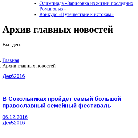
Олимпиада «Зарисовка из жизни последних
Романовых»
Конкурс «Путешествие к истокам»
Архив главных новостей
Вы здесь:
Главная
Архив главных новостей
Дек
6
2016
В Сокольниках пройдёт самый большой
православный семейный фестиваль
06.12.2016
Дек
5
2016