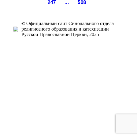
247
…
508
© Официальный сайт Синодального отдела
религиозного образования и катехизации
Русской Православной Церкви, 2025