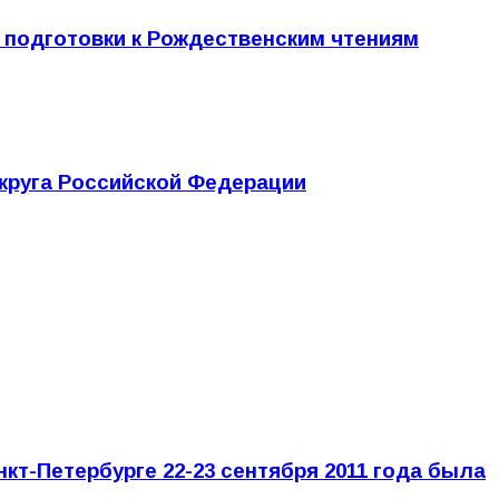
 подготовки к Рождественским чтениям
круга Российской Федерации
т-Петербурге 22-23 сентября 2011 года была