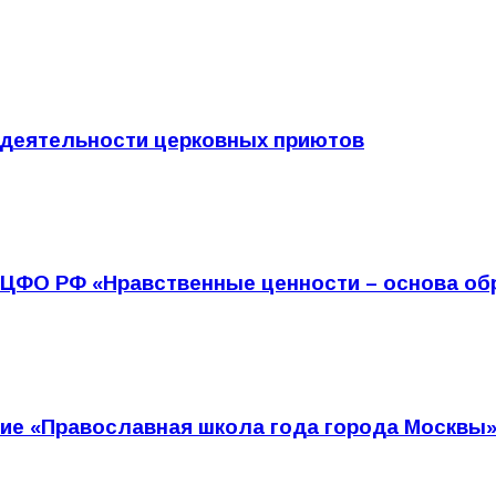
 деятельности церковных приютов
 ЦФО РФ «Нравственные ценности – основа об
ние «Православная школа года города Москвы