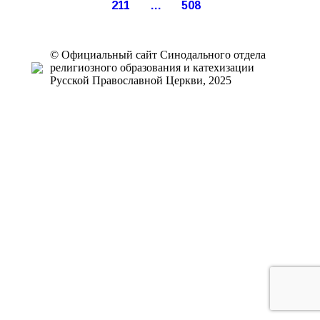
211
…
508
© Официальный сайт Синодального отдела
религиозного образования и катехизации
Русской Православной Церкви, 2025