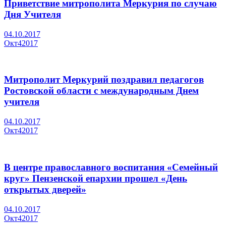
Приветствие митрополита Меркурия по случаю
Дня Учителя
04.10.2017
Окт
4
2017
Митрополит Меркурий поздравил педагогов
Ростовской области с международным Днем
учителя
04.10.2017
Окт
4
2017
В центре православного воспитания «Семейный
круг» Пензенской епархии прошел «День
открытых дверей»
04.10.2017
Окт
4
2017