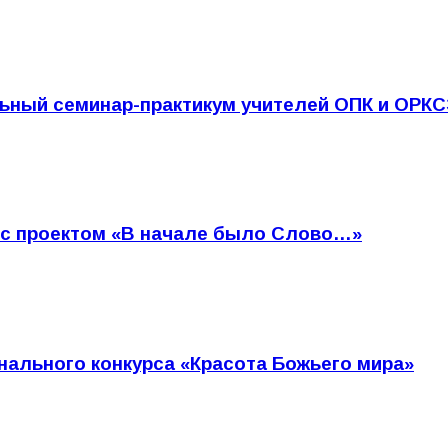
ьный семинар-практикум учителей ОПК и ОРК
 с проектом «В начале было Слово…»
нального конкурса «Красота Божьего мира»