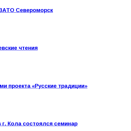
 ЗАТО Североморск
евские чтения
ми проекта «Русские традиции»
 г. Кола состоялся семинар