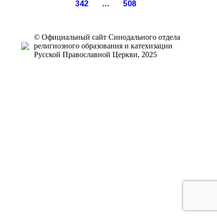
342
…
508
© Официальный сайт Синодального отдела
религиозного образования и катехизации
Русской Православной Церкви, 2025