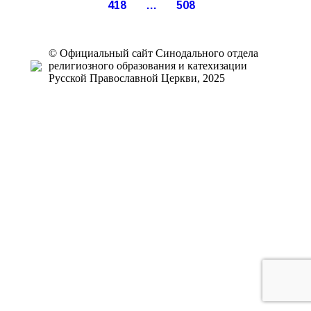
418
…
508
© Официальный сайт Синодального отдела
религиозного образования и катехизации
Русской Православной Церкви, 2025