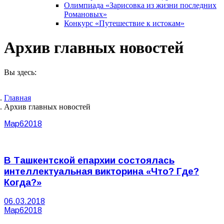
Олимпиада «Зарисовка из жизни последних
Романовых»
Конкурс «Путешествие к истокам»
Архив главных новостей
Вы здесь:
Главная
Архив главных новостей
Мар
6
2018
В Ташкентской епархии состоялась
интеллектуальная викторина «Что? Где?
Когда?»
06.03.2018
Мар
6
2018