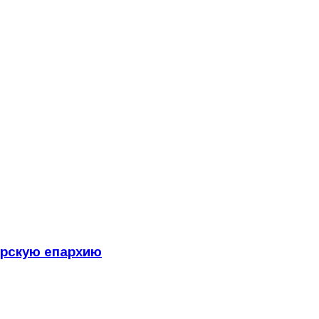
ярскую епархию